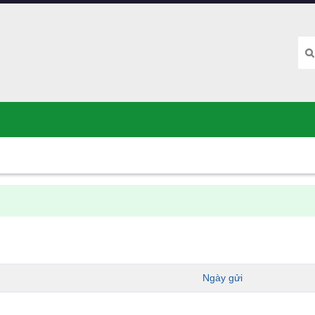
Ngày gửi