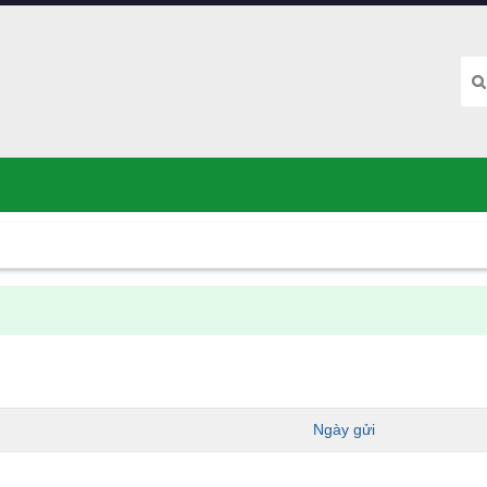
Ngày gửi