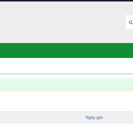
Ngày gửi