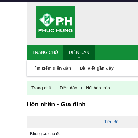
TRANG CHỦ
DIỄN ĐÀN
Tìm kiếm diễn đàn
Bài viết gần đây
Trang chủ
Diễn đàn
Hội bàn tròn
Hôn nhân - Gia đình
Tiêu đề
Không có chủ đề.