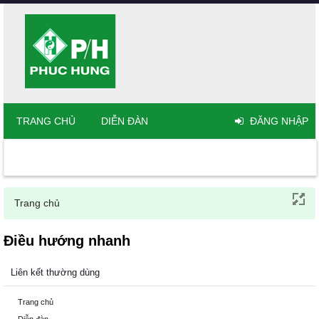
TRANG CHỦ
DIỄN ĐÀN
ĐĂNG NHẬP
Trang chủ
Điều hướng nhanh
Liên kết thường dùng
Trang chủ