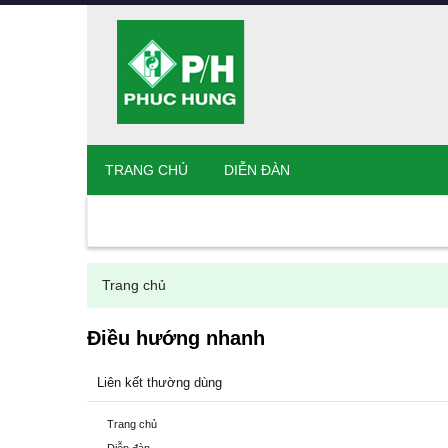
TRANG CHỦ
DIỄN ĐÀN
Trang chủ
Điều hướng nhanh
Liên kết thường dùng
Trang chủ