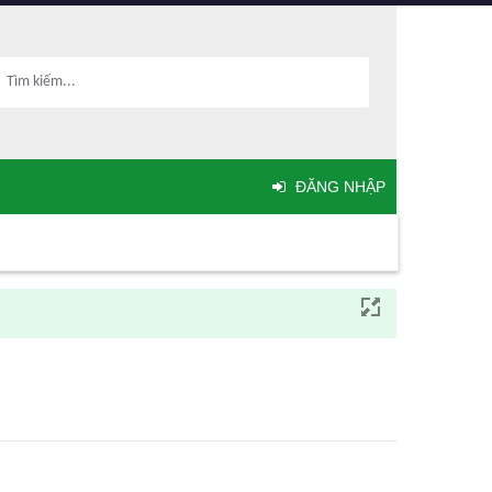
ĐĂNG NHẬP