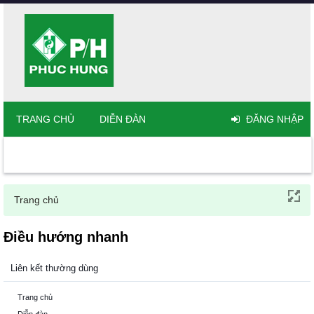
TRANG CHỦ
DIỄN ĐÀN
ĐĂNG NHẬP
Trang chủ
Điều hướng nhanh
Liên kết thường dùng
Trang chủ